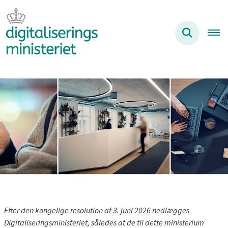
Efter den kongelige resolution af 3. juni 2026 nedlægges
Digitaliseringsministeriet, således at de til dette ministerium