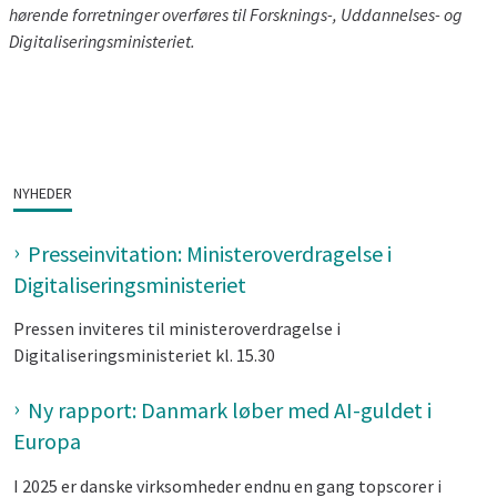
hørende forretninger overføres til Forsknings-, Uddannelses- og
Digitaliseringsministeriet.
NYHEDER
Presseinvitation: Ministeroverdragelse i
Digitaliseringsministeriet
Pressen inviteres til ministeroverdragelse i
Digitaliseringsministeriet kl. 15.30
Ny rapport: Danmark løber med AI-guldet i
Europa
I 2025 er danske virksomheder endnu en gang topscorer i