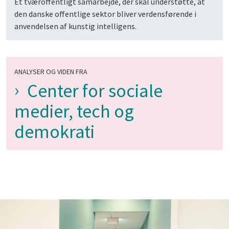
Et tværoffentligt samarbejde, der skal understøtte, at
den danske offentlige sektor bliver verdensførende i
anvendelsen af kunstig intelligens.
ANALYSER OG VIDEN FRA
Center for sociale
medier, tech og
demokrati