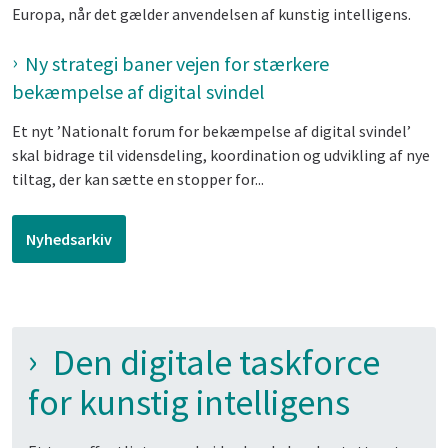
Europa, når det gælder anvendelsen af kunstig intelligens.
Ny strategi baner vejen for stærkere
bekæmpelse af digital svindel
Et nyt ’Nationalt forum for bekæmpelse af digital svindel’
skal bidrage til vidensdeling, koordination og udvikling af nye
tiltag, der kan sætte en stopper for...
Nyhedsarkiv
Den digitale taskforce
for kunstig intelligens