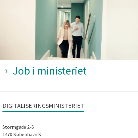
Job i ministeriet
DIGITALISERINGSMINISTERIET
Stormgade 2-6
1470 København K