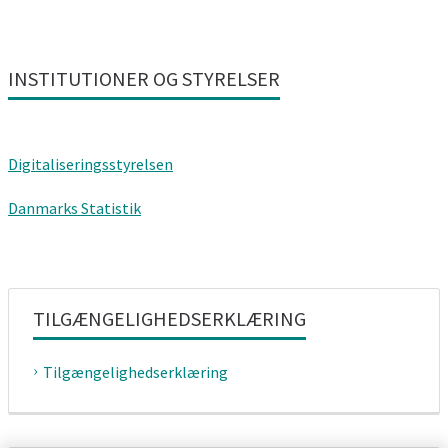
INSTITUTIONER OG STYRELSER
Digitaliseringsstyrelsen
Danmarks Statistik
TILGÆNGELIGHEDSERKLÆRING
Tilgængelighedserklæring