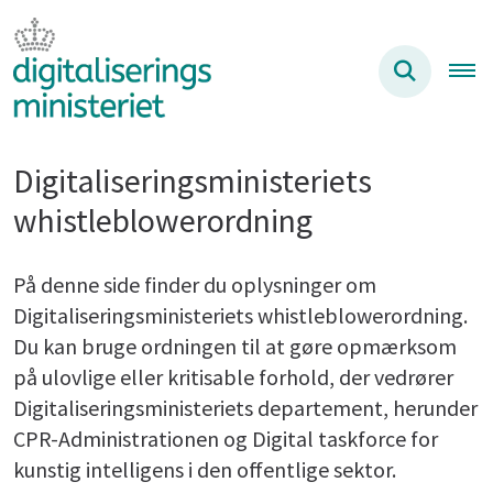
Digitaliseringsministeriets
whistleblowerordning
På denne side finder du oplysninger om
Digitaliseringsministeriets whistleblowerordning.
Du kan bruge ordningen til at gøre opmærksom
på ulovlige eller kritisable forhold, der vedrører
Digitaliseringsministeriets departement, herunder
CPR-Administrationen og Digital taskforce for
kunstig intelligens i den offentlige sektor.