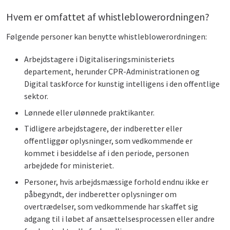
Hvem er omfattet af whistleblowerordningen?
Følgende personer kan benytte whistleblowerordningen:
Arbejdstagere i Digitaliseringsministeriets
departement, herunder CPR-Administrationen og
Digital taskforce for kunstig intelligens i den offentlige
sektor.
Lønnede eller ulønnede praktikanter.
Tidligere arbejdstagere, der indberetter eller
offentliggør oplysninger, som vedkommende er
kommet i besiddelse af i den periode, personen
arbejdede for ministeriet.
Personer, hvis arbejdsmæssige forhold endnu ikke er
påbegyndt, der indberetter oplysninger om
overtrædelser, som vedkommende har skaffet sig
adgang til i løbet af ansættelsesprocessen eller andre