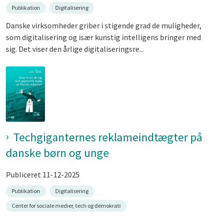
Publikation
Digitalisering
Danske virksomheder griber i stigende grad de muligheder,
som digitalisering og især kunstig intelligens bringer med
sig. Det viser den årlige digitaliseringsre...
Techgiganternes reklameindtægter på
danske børn og unge
Publiceret 11-12-2025
Publikation
Digitalisering
Center for sociale medier, tech og demokrati