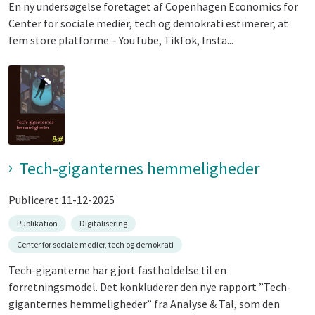
En ny undersøgelse foretaget af Copenhagen Economics for
Center for sociale medier, tech og demokrati estimerer, at
fem store platforme – YouTube, TikTok, Insta...
Tech-giganternes hemmeligheder
Publiceret 11-12-2025
Publikation
Digitalisering
Center for sociale medier, tech og demokrati
Tech-giganterne har gjort fastholdelse til en
forretningsmodel. Det konkluderer den nye rapport ”Tech-
giganternes hemmeligheder” fra Analyse & Tal, som den