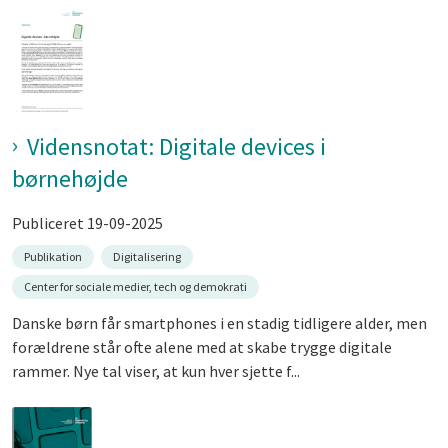
Vidensnotat: Digitale devices i
børnehøjde
Publiceret 19-09-2025
Publikation
Digitalisering
Center for sociale medier, tech og demokrati
Danske børn får smartphones i en stadig tidligere alder, men
forældrene står ofte alene med at skabe trygge digitale
rammer. Nye tal viser, at kun hver sjette f...