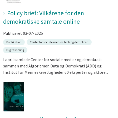
Policy brief: Vilkårene for den
demokratiske samtale online
Publiceret 03-07-2025
Publikation
Center for sociale medier, tech og demokrati
Digitalisering
I april samlede Center for sociale medier og demokrati
sammen med Algoritmer, Data og Demokrati (ADD) og
Institut for Menneskerettigheder 60 eksperter og aktøre...