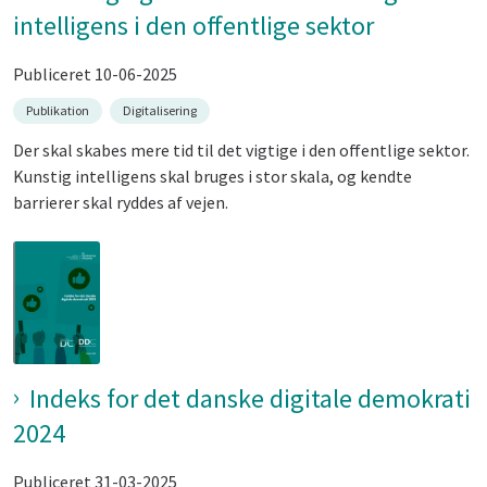
intelligens i den offentlige sektor
Publiceret 10-06-2025
Publikation
Digitalisering
Der skal skabes mere tid til det vigtige i den offentlige sektor.
Kunstig intelligens skal bruges i stor skala, og kendte
barrierer skal ryddes af vejen.
Indeks for det danske digitale demokrati
2024
Publiceret 31-03-2025