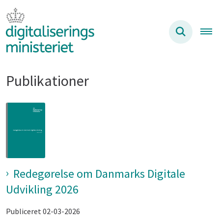
Publikationer
Redegørelse om Danmarks Digitale
Udvikling 2026
Publiceret 02-03-2026