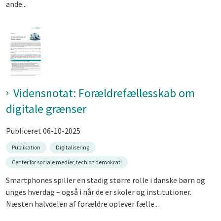
ande...
Vidensnotat: Forældrefællesskab om
digitale grænser
Publiceret 06-10-2025
Publikation
Digitalisering
Center for sociale medier, tech og demokrati
Smartphones spiller en stadig større rolle i danske børn og
unges hverdag – også i når de er skoler og institutioner.
Næsten halvdelen af forældre oplever fælle...