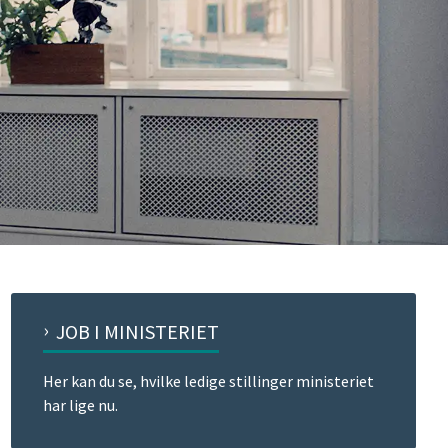
JOB I MINISTERIET
Her kan du se, hvilke ledige stillinger ministeriet
har lige nu.