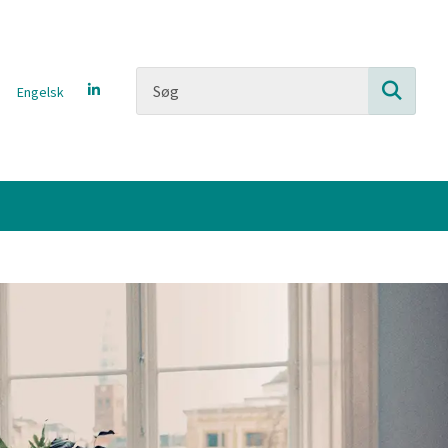
Engelsk