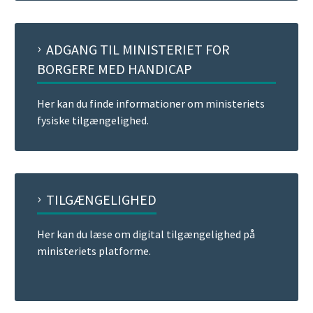
ADGANG TIL MINISTERIET FOR
BORGERE MED HANDICAP
Her kan du finde informationer om ministeriets
fysiske tilgængelighed.
TILGÆNGELIGHED
Her kan du læse om digital tilgængelighed på
ministeriets platforme.