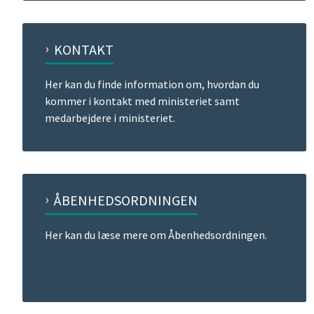
KONTAKT
Her kan du finde information om, hvordan du
kommer i kontakt med ministeriet samt
medarbejdere i ministeriet.
ÅBENHEDSORDNINGEN
Her kan du læse mere om Åbenhedsordningen.