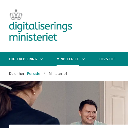
DIGITALISERING
MINISTERIET
LOVSTOF
Du er her:
Forside
Ministeriet