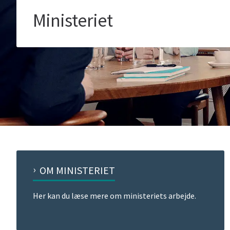
Ministeriet
OM MINISTERIET
Her kan du læse mere om ministeriets arbejde.