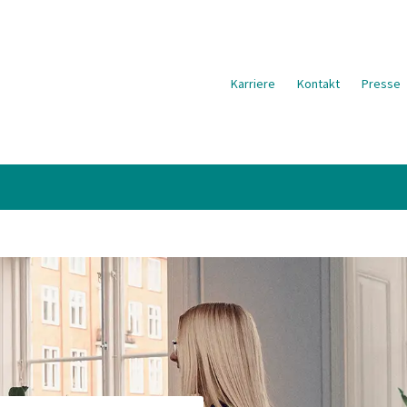
Karriere
Kontakt
Presse