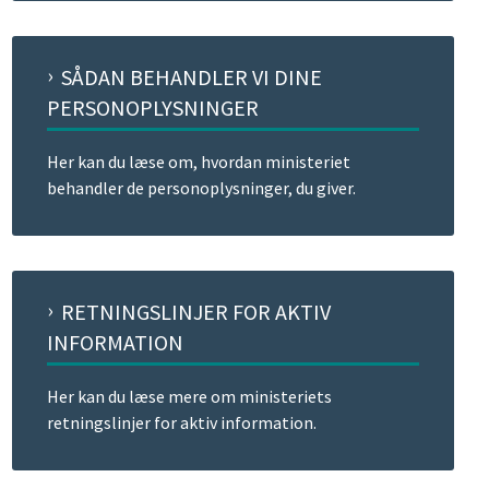
SÅDAN BEHANDLER VI DINE
PERSONOPLYSNINGER
Her kan du læse om, hvordan ministeriet
behandler de personoplysninger, du giver.
RETNINGSLINJER FOR AKTIV
INFORMATION
Her kan du læse mere om ministeriets
retningslinjer for aktiv information.