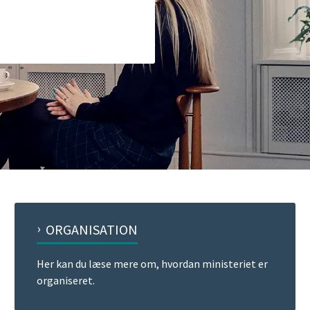
ORGANISATION
Her kan du læse mere om, hvordan ministeriet er
organiseret.