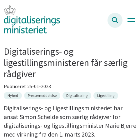
Digitaliserings- og
ligestillingsministeren får særlig
rådgiver
Publiceret 25-01-2023
Nyhed
Pressemeddelelse
Digitalisering
Ligestilling
Digitaliserings- og Ligestillingsministeriet har
ansat Simon Schelde som særlig rådgiver for
digitaliserings- og ligestillingsminister Marie Bjerre
med virkning fra den 1. marts 2023.