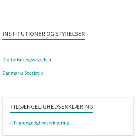
INSTITUTIONER OG STYRELSER
Digitaliseringsstyrelsen
Danmarks Statistik
TILGÆNGELIGHEDSERKLÆRING
Tilgængelighedserklæring