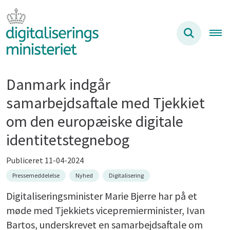
Danmark indgår
samarbejdsaftale med Tjekkiet
om den europæiske digitale
identitetstegnebog
Publiceret 11-04-2024
Pressemeddelelse
Nyhed
Digitalisering
Digitaliseringsminister Marie Bjerre har på et
møde med Tjekkiets vicepremierminister, Ivan
Bartos, underskrevet en samarbejdsaftale om