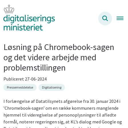
Løsning på Chromebook-sagen
og det videre arbejde med
problemstillingen
Publiceret 27-06-2024
Pressemeddelelse
Digitalisering
I forlængelse af Datatilsynets afgørelse fra 30. januar 2024 i
’Chromebook-sagen’ om en række kommuners manglende
hjemmel til videregivelse af personoplysninger til afledte
formål, noterer regeringen sig, at KL’s dialog med Google og