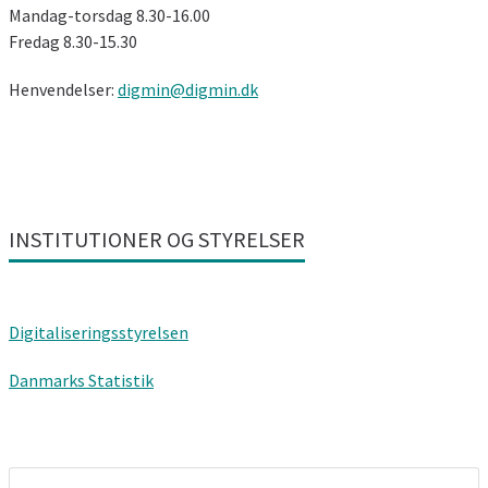
Mandag-torsdag 8.30-16.00
Fredag ​​8.30-15.30
Henvendelser:
digmin@digmin.dk
INSTITUTIONER OG STYRELSER
Digitaliseringsstyrelsen
Danmarks Statistik