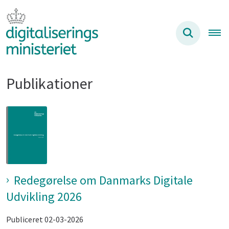
Publikationer
Redegørelse om Danmarks Digitale
Udvikling 2026
Publiceret 02-03-2026