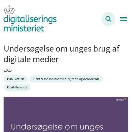
Undersøgelse om unges brug af
digitale medier
2025
Publikation
Center for sociale medier, tech og demokrati
Digitalisering