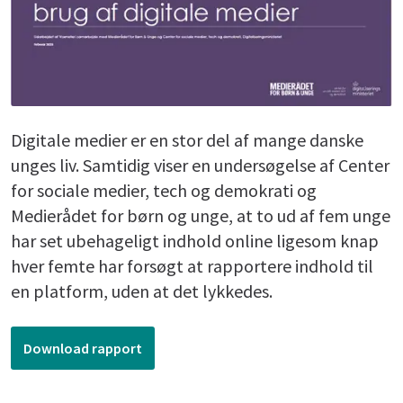
Digitale medier er en stor del af mange danske
unges liv. Samtidig viser en undersøgelse af Center
for sociale medier, tech og demokrati og
Medierådet for børn og unge, at to ud af fem unge
har set ubehageligt indhold online ligesom knap
hver femte har forsøgt at rapportere indhold til
en platform, uden at det lykkedes.
Download rapport