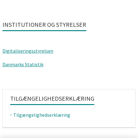
INSTITUTIONER OG STYRELSER
Digitaliseringsstyrelsen
Danmarks Statistik
TILGÆNGELIGHEDSERKLÆRING
Tilgængelighedserklæring